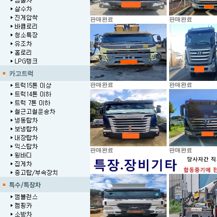
판매완료
판매완료
판매완료
판매완료
판매완료
판매완료