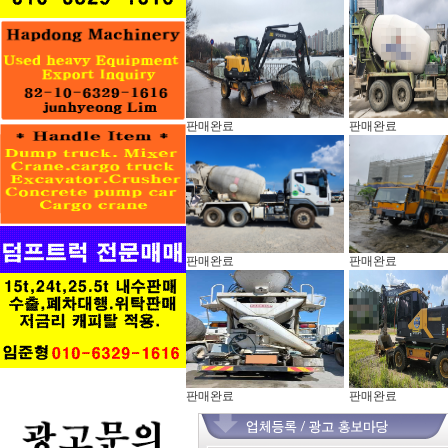
판매완료
판매완료
판매완료
판매완료
판매완료
판매완료