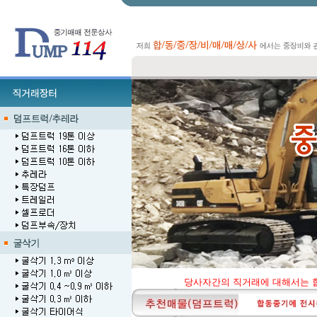
당사자간의 직거래에 대해서는 