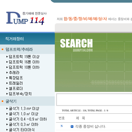
TOTAL ARTICLE : 116
, TOTAL PAGE : 1 / 6
각종 중장비 삽니다.
N