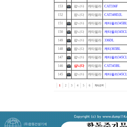
153
팝니다
캐타필라
CAT336F
152
1
팝니다
캐타필라
CAT349D2L
151
팝니다
캐타필라
캐타필라345B
150
팝니다
캐타필라
캐타필라345C
149
팝니다
캐타필라
336DL
148
팝니다
캐타필라
캐타365BL
147
팝니다
캐타필라
캐타필라345C
146
삽니다
캐타필라
CAT345BL
145
팝니다
캐타필라
캐타필라345C
1
2
3
4
5
6