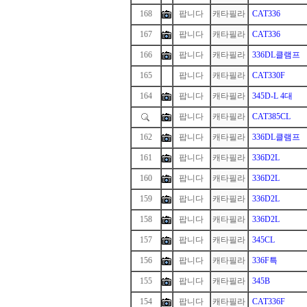
168
팝니다
캐타필라
CAT336
167
팝니다
캐타필라
CAT336
166
팝니다
캐타필라
336DL클램프
165
1
팝니다
캐타필라
CAT330F
164
팝니다
캐타필라
345D-L 4대
팝니다
캐타필라
CAT385CL
162
팝니다
캐타필라
336DL클램프
161
팝니다
캐타필라
336D2L
160
팝니다
캐타필라
336D2L
159
팝니다
캐타필라
336D2L
158
팝니다
캐타필라
336D2L
157
팝니다
캐타필라
345CL
156
팝니다
캐타필라
336F특
155
팝니다
캐타필라
345B
154
팝니다
캐타필라
CAT336F