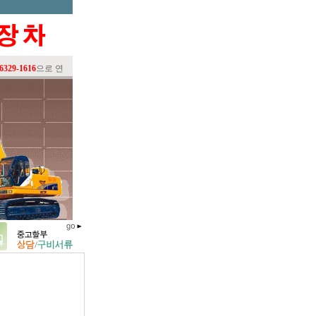
-1616
으로 연락주시면 신속하게 처리하여 드리겠습니다. 항상 좋은제품으로 고객을