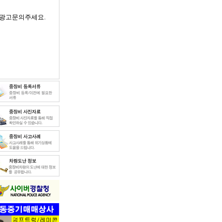
광고문의주세요.