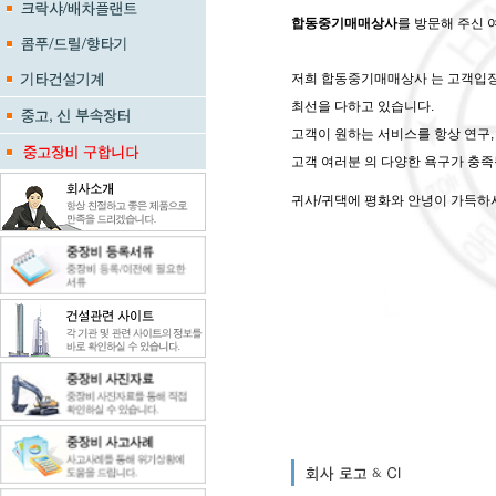
합동중기매매상사
를 방문해 주신 
저희 합동중기매매상사 는 고객입장
최선을 다하고 있습니다.
고객이 원하는 서비스를 항상 연구
고객 여러분 의 다양한 욕구가 충족
귀사/귀댁에 평화와 안녕이 가득하