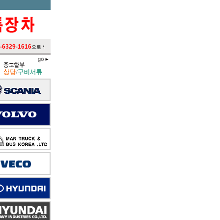
329-1616
으로 연락주시면 신속하게 처리하여 드리겠습니다. 항상 좋은제품으로 고객을 만족시켜