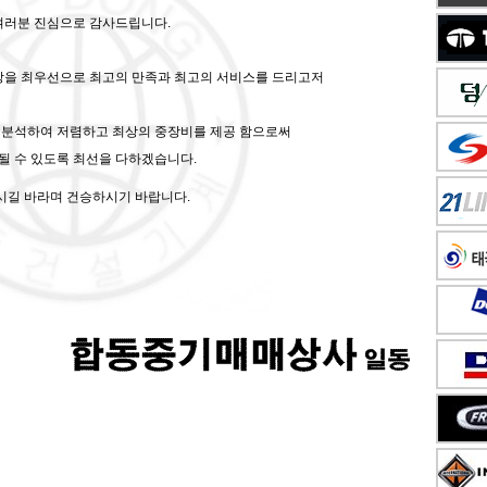
여러분 진심으로 감사드립니다.
을 최우선으로 최고의 만족과 최고의 서비스를 드리고저
, 분석하여 저렴하고 최상의 중장비를 제공 함으로써
될 수 있도록 최선을 다하겠습니다.
시길 바라며 건승하시기 바랍니다.